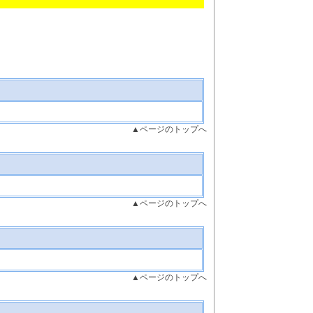
▲ページのトップへ
▲ページのトップへ
▲ページのトップへ