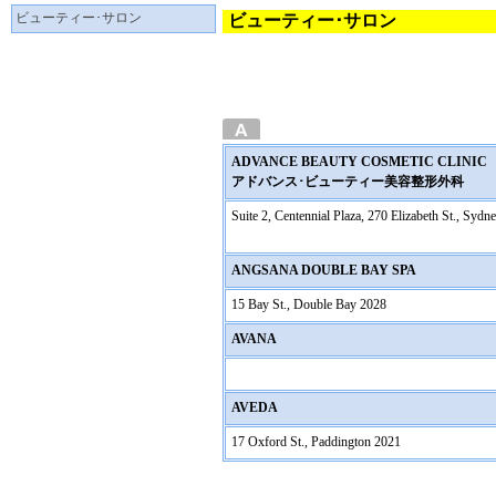
ビューティー･サロン
ビューティー･サロン
ADVANCE BEAUTY COSMETIC CLINIC
アドバンス･ビューティー美容整形外科
Suite 2, Centennial Plaza, 270 Elizabeth St., Sydn
ANGSANA DOUBLE BAY SPA
15 Bay St., Double Bay 2028
AVANA
AVEDA
17 Oxford St., Paddington 2021