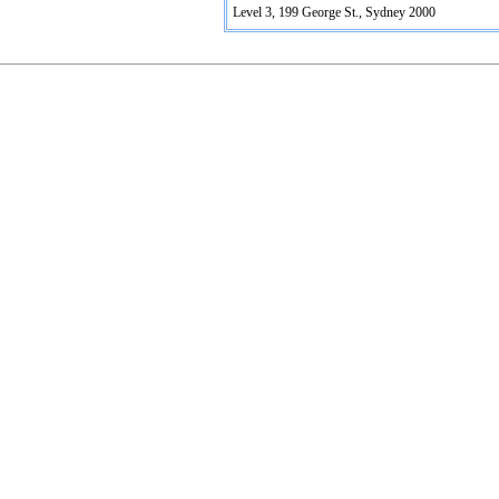
Level 3, 199 George St., Sydney 2000