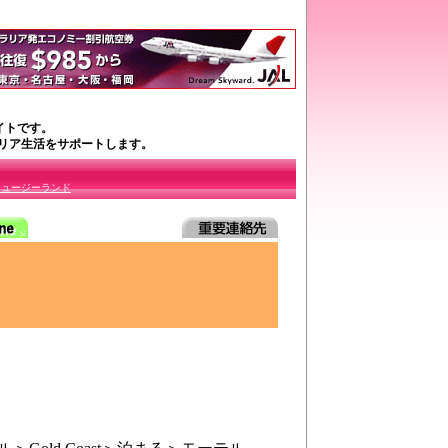
イトです。
ラリア生活をサポートします。
ニュージーランド