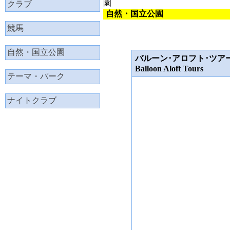
園
クラブ
自然・国立公園
競馬
自然・国立公園
バルーン･アロフト･ツア
Balloon Aloft Tours
テーマ・パーク
ナイトクラブ