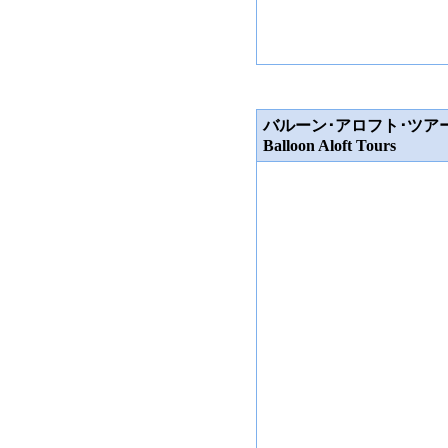
バルーン･アロフト･ツア
Balloon Aloft Tours