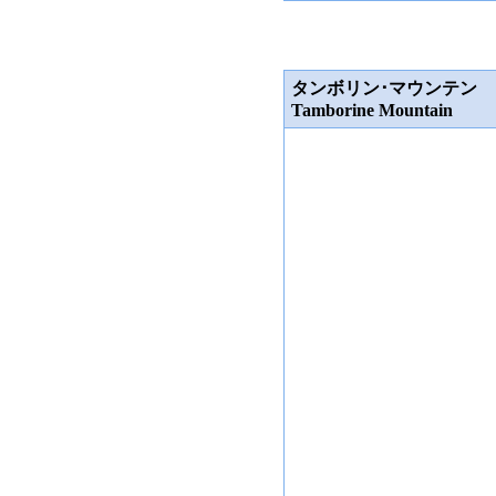
タンボリン･マウンテン
Tamborine Mountain