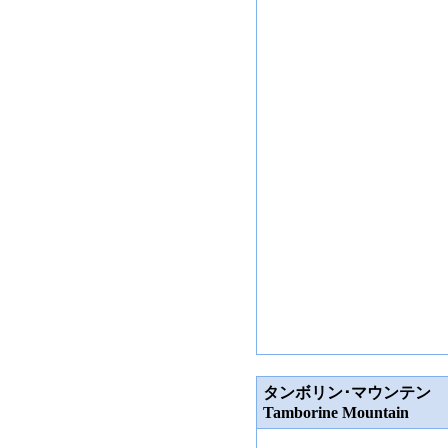
タンボリン･マウンテン
Tamborine Mountain