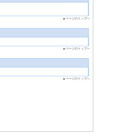
▲ページのトップへ
▲ページのトップへ
▲ページのトップへ