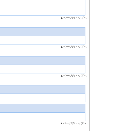
▲ページのトップへ
▲ページのトップへ
▲ページのトップへ
▲ページのトップへ