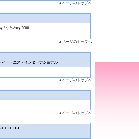
▲ページのトップへ
ay St., Sydney 2000
▲ページのトップへ
・イー・エス・インターナショナル
▲ページのトップへ
▲ページのトップへ
K COLLEGE