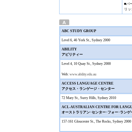
■パ
リッ
ABC STUDY GROUP
Level 6, 46 York St., Sydney 2000
ABILITY
アビリティー
Level 4, 10 Quay St., Sydney 2000
Web:
www.ability.edu.au
ACCESS LANGUAGE CENTRE
アクセス・ランゲージ・センター
72 Mary St., Surry Hills, Sydney 2010
ACL-AUSTRALIAN CENTRE FOR LANG
オーストラリアン･センター･フォー･ランゲ
157-161 Gloucester St., The Rocks, Sydney 2000