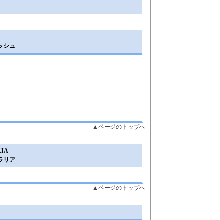
ッシュ
▲ページのトップへ
LIA
ラリア
▲ページのトップへ