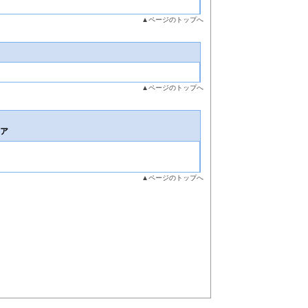
▲ページのトップへ
▲ページのトップへ
リア
▲ページのトップへ