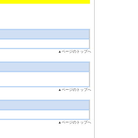
▲ページのトップへ
▲ページのトップへ
▲ページのトップへ