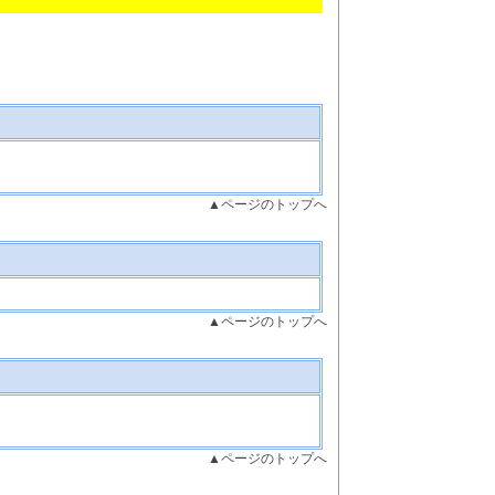
▲ページのトップへ
▲ページのトップへ
▲ページのトップへ